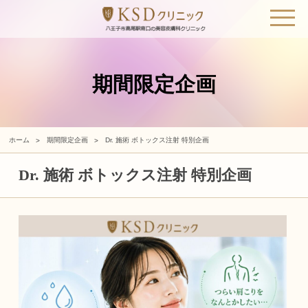
期間限定企画
ホーム
期間限定企画
Dr. 施術 ボトックス注射 特別企画
Dr. 施術 ボトックス注射 特別企画