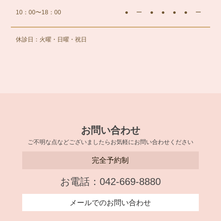
10：00〜18：00
●
ー
●
●
●
●
ー
休診日：火曜・日曜・祝日
お問い合わせ
ご不明な点などございましたらお気軽にお問い合わせください
完全予約制
お電話：042-669-8880
メールでのお問い合わせ