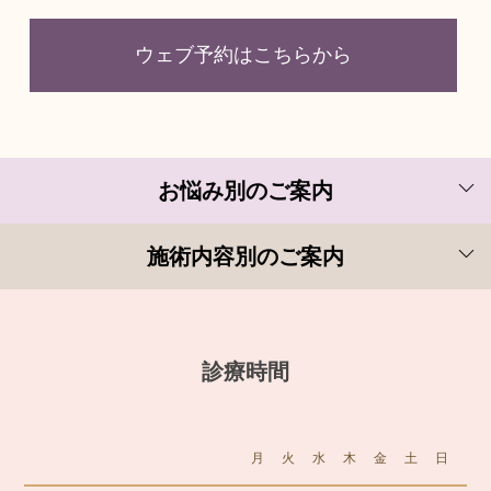
ウェブ予約はこちらから
お悩み別のご案内
施術内容別のご案内
診療時間
月
火
水
木
金
土
日