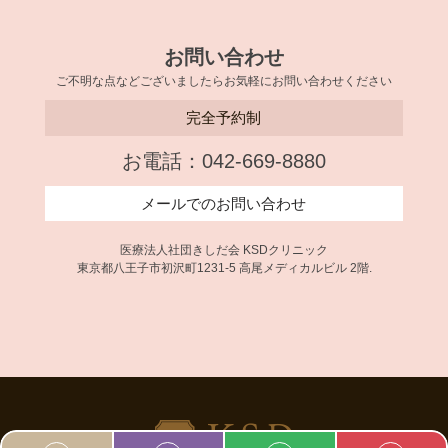
お問い合わせ
ご不明な点などございましたらお気軽にお問い合わせください
完全予約制
お電話：042-669-8880
メールでのお問い合わせ
医療法人社団きしだ会 KSDクリニック
東京都八王子市初沢町1231-5 高尾メディカルビル 2階.