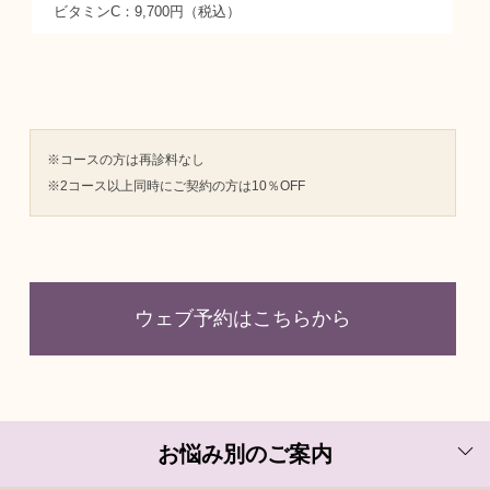
ビタミンC：9,700円（税込）
※コースの方は再診料なし
※2コース以上同時にご契約の方は10％OFF
ウェブ予約はこちらから
お悩み別のご案内