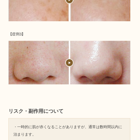
リスク・副作用について
・一時的に肌が赤くなることがありますが、通常は数時間以内に
治まります。