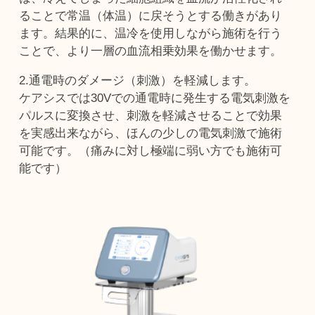
ることで常温（体温）に戻そうとする働きがあり
ます。結果的に、温冷を使用しながら施術を行う
ことで、より一層の血流相乗効果を働かせます。
2.通電時のダメージ（刺激）を軽減します。
ケアシスでは30Vでの通電時に発生する電気刺激を
パルスに変換させ、刺激を軽減させることで効果
を実感出来ながら、ほんの少しの電気刺激で施術
可能です。（痛みに対し極端に弱い方でも施術可
能です）