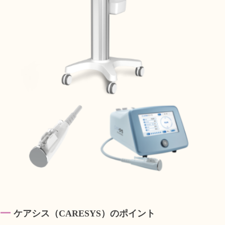
ケアシス（CARESYS）のポイント